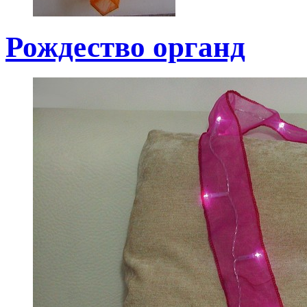
Рождество органд