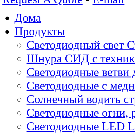
Дома
Продукты
Светодиодный свет С
Шнура СИД с техник
Светодиодные ветви 
Светодиодные с мед
Солнечный водить с
Светодиодные огни, 
Светодиодные LED Li