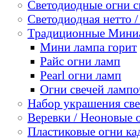
Светодиодные огни с
Светодиодная нетто /
Традиционные Миниа
Мини лампа горит
Райс огни ламп
Pearl огни ламп
Огни свечей лампо
Набор украшения све
Веревки / Неоновые 
Пластиковые огни ка