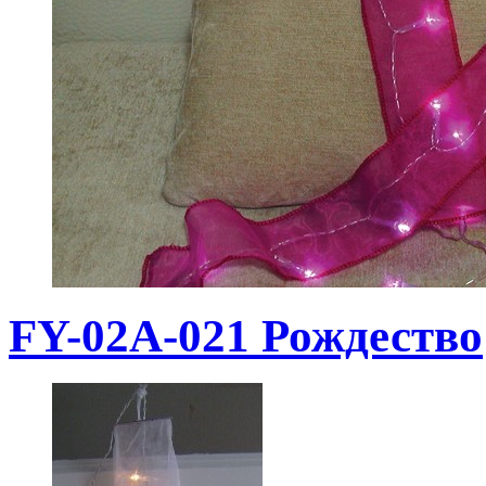
FY-02A-021 Рождество