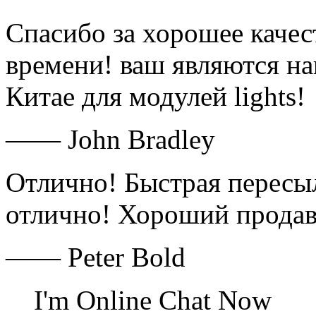
Спасибо за хорошее качес
времени! ваш являются н
Китае для модулей lights!
—— John Bradley
Отлично! Быстрая пересы
отлично! Хороший продав
—— Peter Bold
I'm Online Chat Now