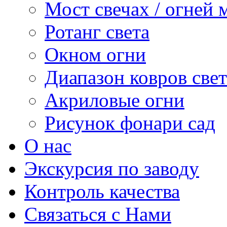
Мост свечах / огней 
Ротанг света
Окном огни
Диапазон ковров свет
Акриловые огни
Рисунок фонари сад
О нас
Экскурсия по заводу
Контроль качества
Связаться с Нами