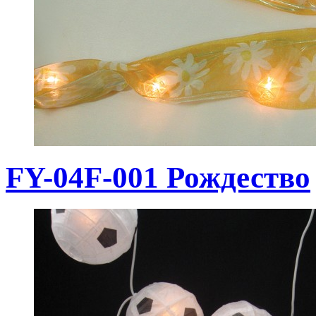
FY-04F-001 Рождество