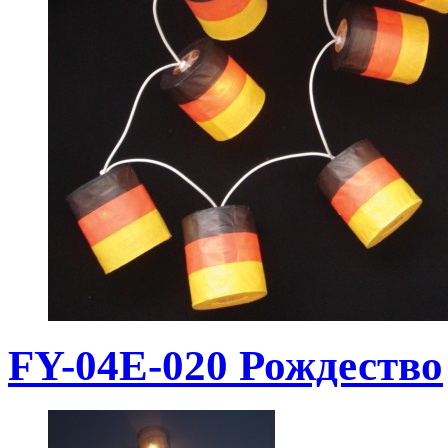
FY-04E-020 Рождество