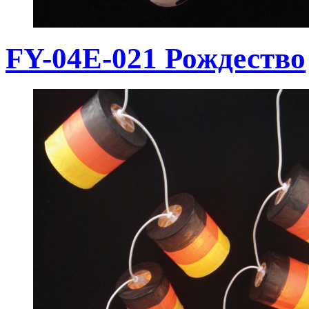
FY-04E-021 Рождество