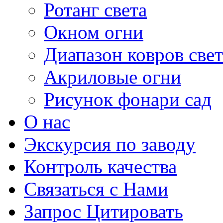
Ротанг света
Окном огни
Диапазон ковров свет
Акриловые огни
Рисунок фонари сад
О нас
Экскурсия по заводу
Контроль качества
Связаться с Нами
Запрос Цитировать