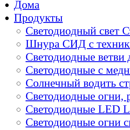
Дома
Продукты
Светодиодный свет С
Шнура СИД с техник
Светодиодные ветви 
Светодиодные с мед
Солнечный водить с
Светодиодные огни, 
Светодиодные LED Li
Светодиодные огни с